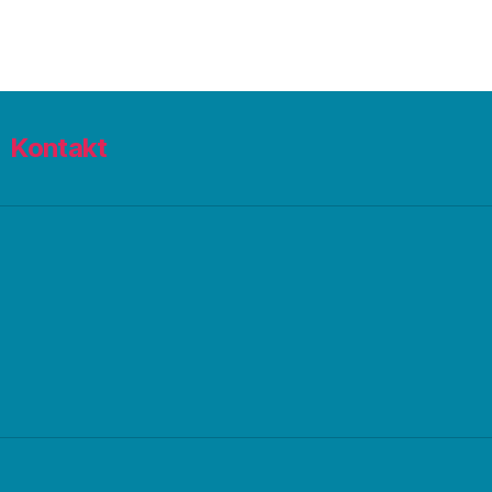
Kontakt