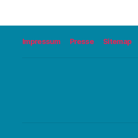
Impressum
Presse
Sitemap