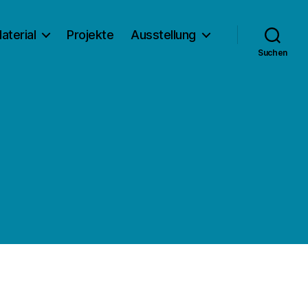
aterial
Projekte
Ausstellung
Suchen