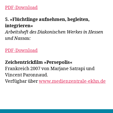
PDF-Download
5. »Flüchtlinge aufnehmen, begleiten,
integrieren«
Arbeitsheft des Diakonischen Werkes in Hessen
und Nassau:
PDF-Download
Zeichentrickfilm »Persepolis«
Frankreich 2007 von Marjane Satrapi und
Vincent Paronnaud.
Verfügbar über
www.medienzentrale-ekhn.de