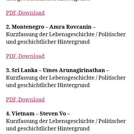
PDF-Download
2. Montenegro – Amra Rovcanin –
Kurzfassung der Lebensgeschichte / Politischer
und geschichtlicher Hintergrund
PDF-Download
3. Sri Lanka – Umes Arunagirinathan –
Kurzfassung der Lebensgeschichte / Politischer
und geschichtlicher Hintergrund
PDF-Download
4. Vietnam – Steven Vo –
Kurzfassung der Lebensgeschichte / Politischer
und geschichtlicher Hintergrund