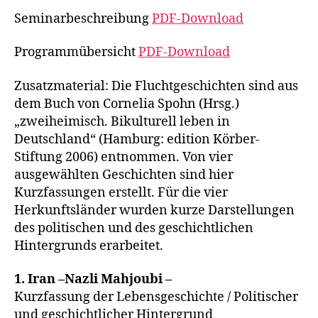
Seminarbeschreibung
PDF-Download
Programmübersicht
PDF-Download
Zusatzmaterial: Die Fluchtgeschichten sind aus
dem Buch von Cornelia Spohn (Hrsg.)
„zweiheimisch. Bikulturell leben in
Deutschland“ (Hamburg: edition Körber-
Stiftung 2006) entnommen. Von vier
ausgewählten Geschichten sind hier
Kurzfassungen erstellt. Für die vier
Herkunftsländer wurden kurze Darstellungen
des politischen und des geschichtlichen
Hintergrunds erarbeitet.
1. Iran –Nazli Mahjoubi –
Kurzfassung der Lebensgeschichte / Politischer
und geschichtlicher Hintergrund