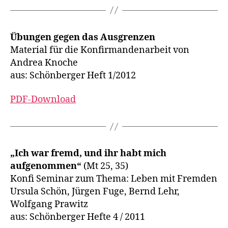
Übungen gegen das Ausgrenzen
Material für die Konfirmandenarbeit von
Andrea Knoche
aus: Schönberger Heft 1/2012
PDF-Download
„Ich war fremd, und ihr habt mich
aufgenommen“
(Mt 25, 35)
Konfi Seminar zum Thema: Leben mit Fremden
Ursula Schön, Jürgen Fuge, Bernd Lehr,
Wolfgang Prawitz
aus: Schönberger Hefte 4 / 2011