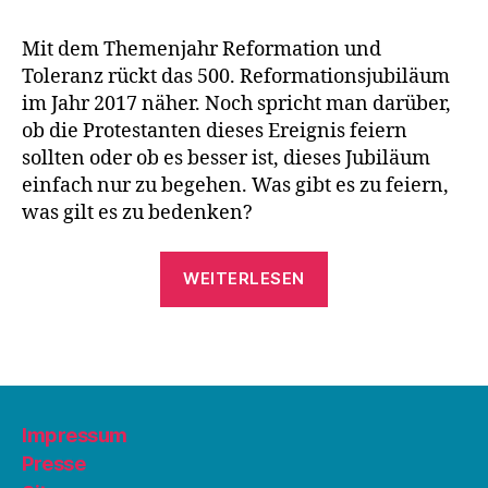
Mit dem Themenjahr Reformation und
Toleranz rückt das 500. Reformationsjubiläum
im Jahr 2017 näher. Noch spricht man darüber,
ob die Protestanten dieses Ereignis feiern
sollten oder ob es besser ist, dieses Jubiläum
einfach nur zu begehen. Was gibt es zu feiern,
was gilt es zu bedenken?
„Reformation
WEITERLESEN
und
Toleranz“
Impressum
Presse