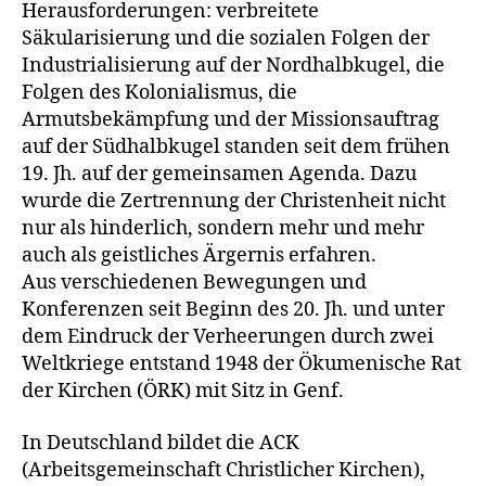
Herausforderungen: verbreitete
Säkularisierung und die sozialen Folgen der
Industrialisierung auf der Nordhalbkugel, die
Folgen des Kolonialismus, die
Armutsbekämpfung und der Missionsauftrag
auf der Südhalbkugel standen seit dem frühen
19. Jh. auf der gemeinsamen Agenda. Dazu
wurde die Zertrennung der Christenheit nicht
nur als hinderlich, sondern mehr und mehr
auch als geistliches Ärgernis erfahren.
Aus verschiedenen Bewegungen und
Konferenzen seit Beginn des 20. Jh. und unter
dem Eindruck der Verheerungen durch zwei
Weltkriege entstand 1948 der Ökumenische Rat
der Kirchen (ÖRK) mit Sitz in Genf.
In Deutschland bildet die ACK
(Arbeitsgemeinschaft Christlicher Kirchen),