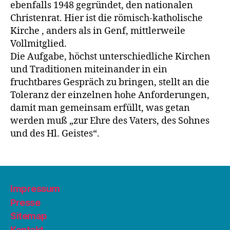
ebenfalls 1948 gegründet, den nationalen
Christenrat. Hier ist die römisch-katholische
Kirche , anders als in Genf, mittlerweile
Vollmitglied.
Die Aufgabe, höchst unterschiedliche Kirchen
und Traditionen miteinander in ein
fruchtbares Gespräch zu bringen, stellt an die
Toleranz der einzelnen hohe Anforderungen,
damit man gemeinsam erfüllt, was getan
werden muß „zur Ehre des Vaters, des Sohnes
und des Hl. Geistes“.
Impressum
Presse
Sitemap
Kontakt