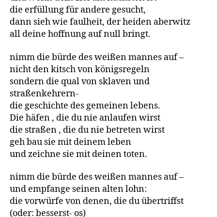
die erfüllung für andere gesucht,
dann sieh wie faulheit, der heiden aberwitz
all deine hoffnung auf null bringt.
nimm die bürde des weißen mannes auf –
nicht den kitsch von königsregeln
sondern die qual von sklaven und
straßenkehrern-
die geschichte des gemeinen lebens.
Die häfen , die du nie anlaufen wirst
die straßen , die du nie betreten wirst
geh bau sie mit deinem leben
und zeichne sie mit deinen toten.
nimm die bürde des weißen mannes auf –
und empfange seinen alten lohn:
die vorwürfe von denen, die du übertriffst
(oder: besserst- os)