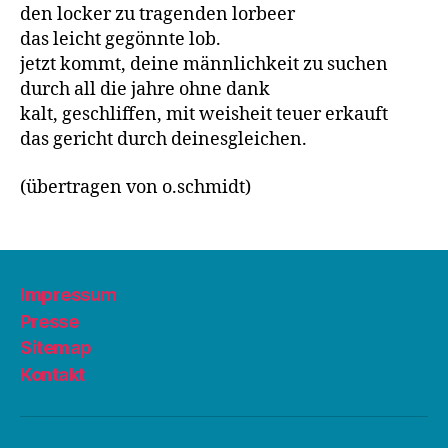
den locker zu tragenden lorbeer
das leicht gegönnte lob.
jetzt kommt, deine männlichkeit zu suchen
durch all die jahre ohne dank
kalt, geschliffen, mit weisheit teuer erkauft
das gericht durch deinesgleichen.
(übertragen von o.schmidt)
Impressum
Presse
Sitemap
Kontakt