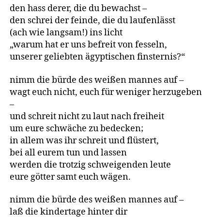
den hass derer, die du bewachst –
den schrei der feinde, die du laufenlässt
(ach wie langsam!) ins licht
„warum hat er uns befreit von fesseln,
unserer geliebten ägyptischen finsternis?“
nimm die bürde des weißen mannes auf –
wagt euch nicht, euch für weniger herzugeben
–
und schreit nicht zu laut nach freiheit
um eure schwäche zu bedecken;
in allem was ihr schreit und flüstert,
bei all eurem tun und lassen
werden die trotzig schweigenden leute
eure götter samt euch wägen.
nimm die bürde des weißen mannes auf –
laß die kindertage hinter dir