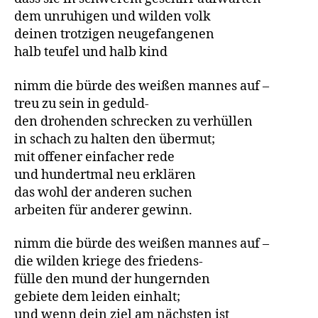
dem unruhigen und wilden volk
deinen trotzigen neugefangenen
halb teufel und halb kind
nimm die bürde des weißen mannes auf –
treu zu sein in geduld-
den drohenden schrecken zu verhüllen
in schach zu halten den übermut;
mit offener einfacher rede
und hundertmal neu erklären
das wohl der anderen suchen
arbeiten für anderer gewinn.
nimm die bürde des weißen mannes auf –
die wilden kriege des friedens-
fülle den mund der hungernden
gebiete dem leiden einhalt;
und wenn dein ziel am nächsten ist